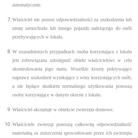
automatycznie.
Właściciel nie ponosi odpowiedzialności za uszkodzenia lub
utratę samochodu lub innego pojazdu należącego do osób
przebywających w lokalu.
W uzasadnionych przypadkach osoba korzystająca z lokalu
jest zobowiązana udostępnić obiekt właścicielowi w celu
skontrolowania jego stanu. Wszelkie koszty pokrywające
naprawy uszkodzeń wynikające z winy korzystających osób,
a nie będące skutkiem normalnego użytkowania ponoszą
osoby korzystające w danym okresie z lokalu.
Właściciel akceptuje w obiekcie zwierzęta domowe.
Właściciele zwierząt ponoszą całkowitą odpowiedzialność
materialną za zniszczenia spowodowane przez ich zwierzęta