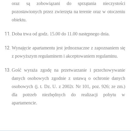
oraz są zobowiązani do sprzątania nieczystości
pozostawionych przez zwierzęta na terenie oraz w otoczeniu
obiektu.
Doba trwa od godz. 15.00 do 11.00 następnego dnia.
Wynajęcie apartamentu jest jednoznaczne z zapoznaniem się
z powyższym regulaminem i akceptowaniem regulaminu.
Gość wyraża zgodę na przetwarzanie i przechowywanie
danych osobowych zgodnie z ustawą o ochronie danych
osobowych (j. t. Dz. U. z 2002r. Nr 101, poz. 926; ze zm.)
dla potrzeb niezbędnych do realizacji pobytu w
apartamencie.