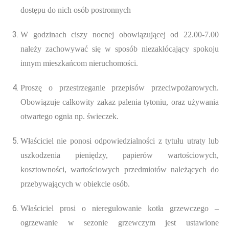
dostępu do nich osób postronnych
W godzinach ciszy nocnej obowiązującej od 22.00-7.00
należy zachowywać się w sposób niezakłócający spokoju
innym mieszkańcom nieruchomości.
Proszę o przestrzeganie przepisów przeciwpożarowych.
Obowiązuje całkowity zakaz palenia tytoniu, oraz używania
otwartego ognia np. świeczek.
Właściciel nie ponosi odpowiedzialności z tytułu utraty lub
uszkodzenia pieniędzy, papierów wartościowych,
kosztowności, wartościowych przedmiotów należących do
przebywających w obiekcie osób.
Właściciel prosi o nieregulowanie kotła grzewczego –
ogrzewanie w sezonie grzewczym jest ustawione