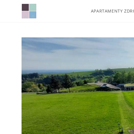
APARTAMENTY ZDR