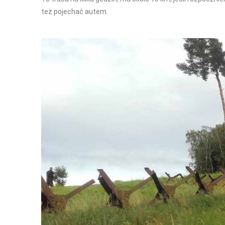
też pojechać autem.