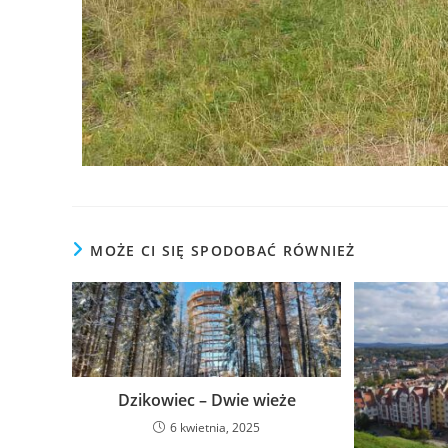
MOŻE CI SIĘ SPODOBAĆ RÓWNIEŻ
Dzikowiec – Dwie wieże
6 kwietnia, 2025