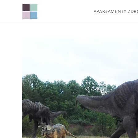
APARTAMENTY ZDR