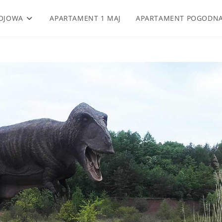
OJOWA
APARTAMENT 1 MAJ
APARTAMENT POGODN