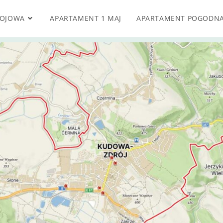
ROJOWA
APARTAMENT 1 MAJ
APARTAMENT POGODN