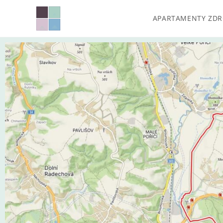
APARTAMENTY ZD