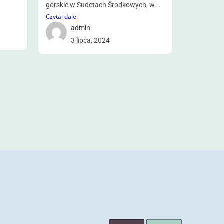
górskie w Sudetach Środkowych, w...
Czytaj dalej
admin
3 lipca, 2024