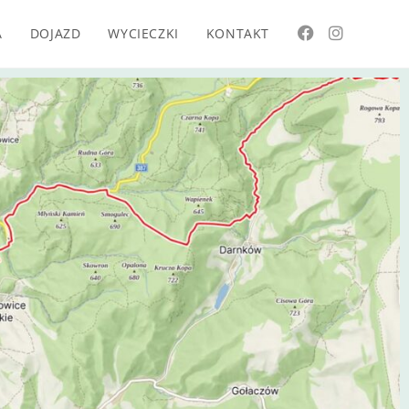
A
DOJAZD
WYCIECZKI
KONTAKT