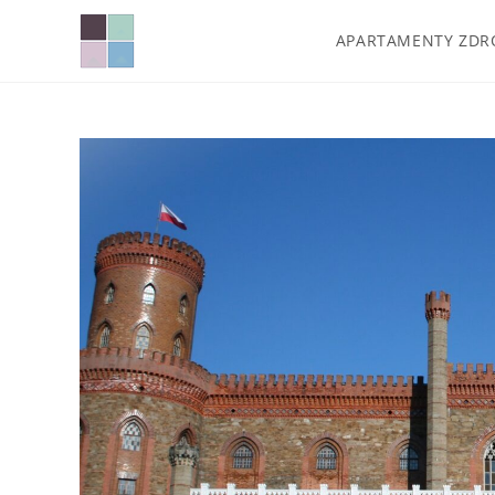
APARTAMENTY ZDR