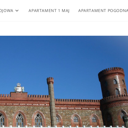
OJOWA
APARTAMENT 1 MAJ
APARTAMENT POGODN