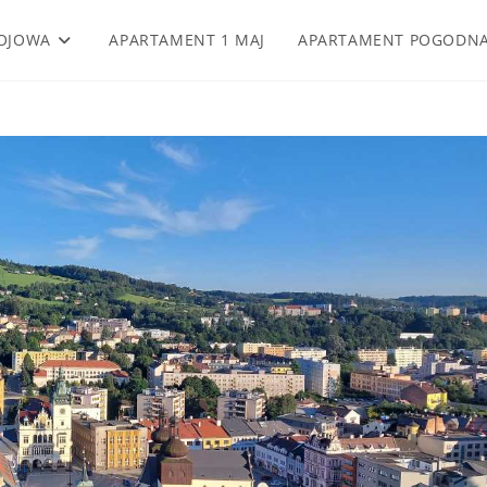
OJOWA
APARTAMENT 1 MAJ
APARTAMENT POGODN