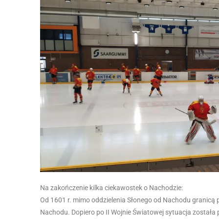
Na zakończenie kilka ciekawostek o Nachodzie:
Od 1601 r. mimo oddzielenia Słonego od Nachodu granicą p
Nachodu. Dopiero po II Wojnie Światowej sytuacja została