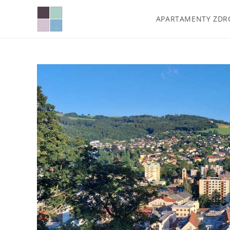
APARTAMENTY ZDR