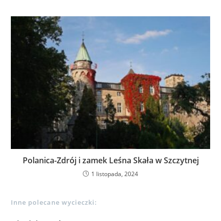
Polanica-Zdrój i zamek Leśna Skała w Szczytnej
1 listopada, 2024
Inne polecane wycieczki: