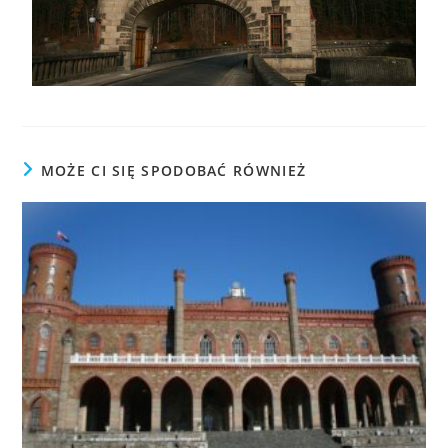
MOŻE CI SIĘ SPODOBAĆ RÓWNIEŻ