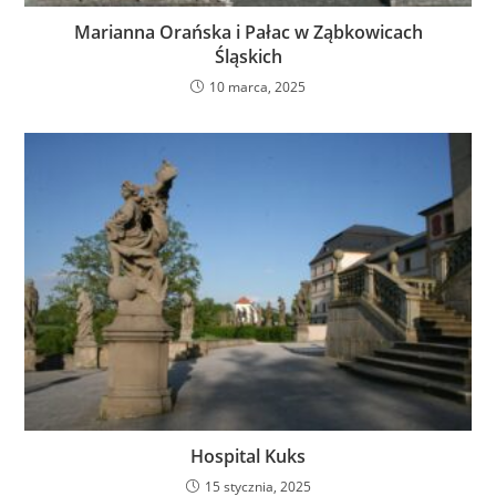
Marianna Orańska i Pałac w Ząbkowicach
Śląskich
10 marca, 2025
Hospital Kuks
15 stycznia, 2025