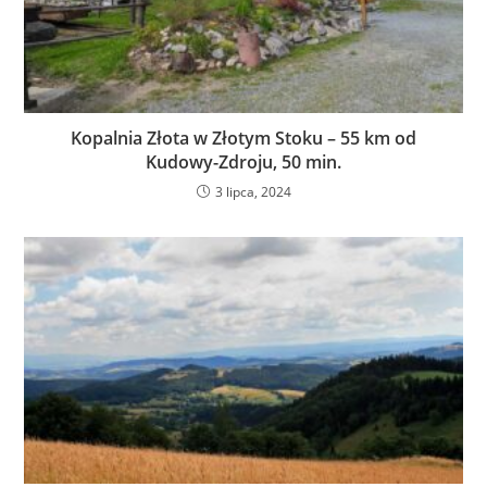
Kopalnia Złota w Złotym Stoku – 55 km od
Kudowy-Zdroju, 50 min.
3 lipca, 2024