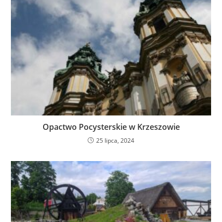
Opactwo Pocysterskie w Krzeszowie
25 lipca, 2024