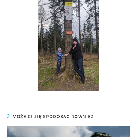
MOŻE CI SIĘ SPODOBAĆ RÓWNIEŻ